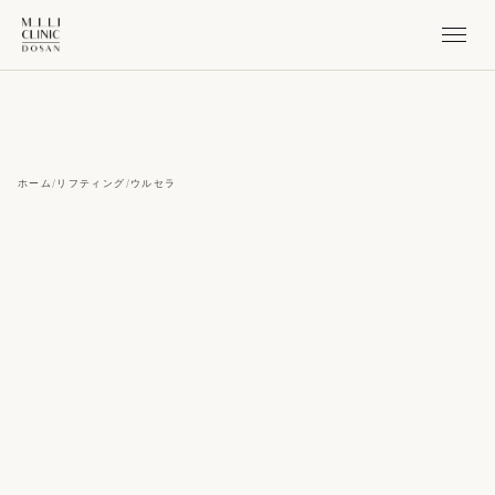
ホーム
/
リフティング
/
ウルセラ