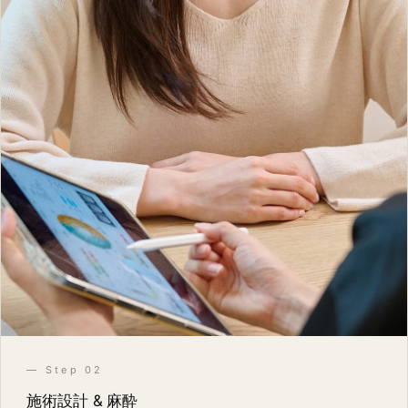
— Step 02
施術設計 & 麻酔