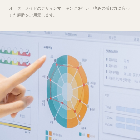
オーダーメイドのデザインマーキングを行い、痛みの感じ方に合わ
せた麻酔をご用意します。