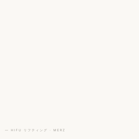
— HIFU リフティング · MERZ