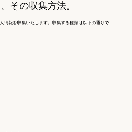
と、その収集方法。
人情報を収集いたします。収集する種類は以下の通りで