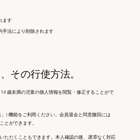
れます
的手法により削除されます
と、その行使方法。
14 歳未満の児童の個人情報を閲覧・修正することがで
」) 機能をご利用ください。会員退会と同意撤回には
ことができます。
いただくこともできます。本人確認の後、遅滞なく対応