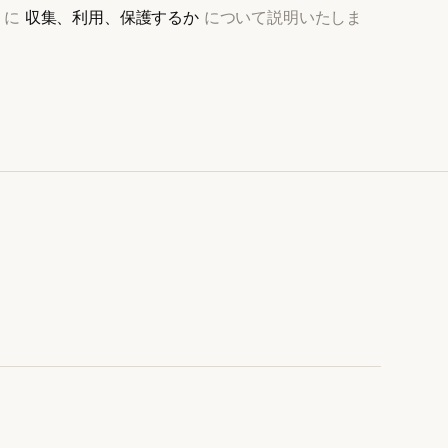
うに
収集、利用、保護するか
について説明いたしま