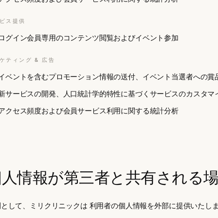
ビス提供
ログイン会員専用のコンテンツ閲覧およびイベント参加
ケティング & 広告
イベントを含むプロモーション情報の送付、イベント当選者への賞
新サービスの開発、人口統計学的特性に基づくサービスのカスタマ
アクセス頻度および会員サービス利用に関する統計分析
個人情報が第三者と共有される
則として、ミリクリニックは
利用者の個人情報を外部に提供いたし