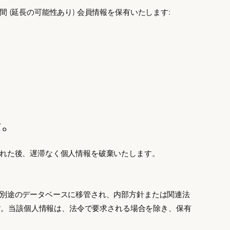
(延長の可能性あり) 会員情報を保有いたします:
法。
れた後、遅滞なく個人情報を破棄いたします。
別途のデータベースに移管され、内部方針または関連法
ます。当該個人情報は、法令で要求される場合を除き、保有