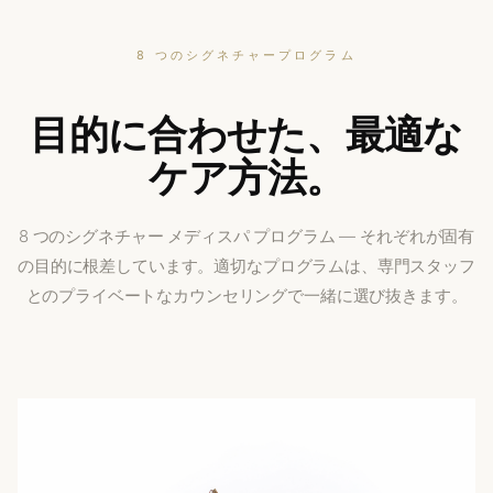
8 つのシグネチャー
プログラム
目的に合わせた、最適な
ケア
方法。
8 つのシグネチャー メディスパ プログラム — それぞれが固有
の目的に根差しています。適切なプログラムは、専門スタッフ
とのプライベートなカウンセリングで一緒に
選び抜きます。