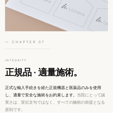
— CHAPTER 07
INTEGRITY
正規品 · 適量施術。
正式な輸入手続きを経た正規機器と医薬品のみを使用
し、適量で安全な施術をお約束します。
当院にとって誠
実さは、宣伝文句ではなく、すべての施術の前提となる
原則です。