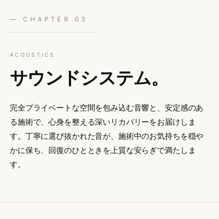
— CHAPTER 03
ACOUSTICS
サウンド
システム。
完全プライベートな空間を包み込む音響と、安定感のあ
る施術で、心身を整える深いリカバリーをお届けしま
す。丁寧に選び抜かれた音が、施術中のお気持ちを穏や
かに保ち、回復のひとときを上質な安らぎで満たしま
す。