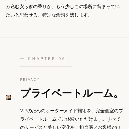
み込む安らぎの香りが、もう少しこの場所に留まってい
たいと思わせる、特別な余韻を残します。
— CHAPTER 06
PRIVACY
プライベートルーム。
VIPのためのオーダーメイド施術を、完全個室のプ
ライベートルームでご体験いただけます。すべて
のサービスと美しい変化を、担当医とお客様だけ