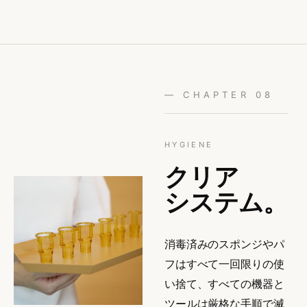
— CHAPTER 08
HYGIENE
クリア
システム。
消毒済みのスポンジやパ
フはすべて一回限りの使
い捨て、すべての機器と
ツールは厳格な手順で滅