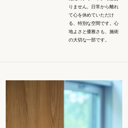
りません。日常から離れ
て心を休めていただけ
る、特別な空間です。心
地よさと優雅さも、施術
の大切な一部です。