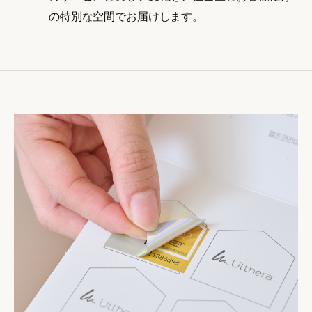
の特別な空間でお届けします。