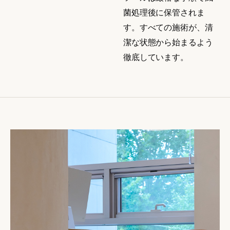
菌処理後に保管されま
す。すべての施術が、清
潔な状態から始まるよう
徹底しています。