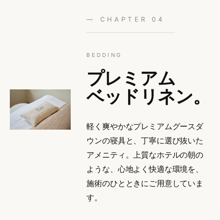
— CHAPTER 04
BEDDING
プレミアム
ベッドリネン。
軽く爽やかなプレミアムグースダ
ウンの寝具と、丁寧に選び抜いた
アメニティ。上質なホテルの朝の
ような、心地よく快適な環境を、
施術のひとときにご用意していま
す。