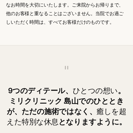
なお時間を大切にいたします。ご来院からお帰りまで、
他のお客様と重なることはございません。当院でお過ご
しいただく時間は、すべてお客様だけのものです。
"
9つのディテール、
ひとつの想い
。
ミリクリニック 島山でのひととき
が、ただの施術ではなく、
癒しを超
えた特別な休息
となりますように。