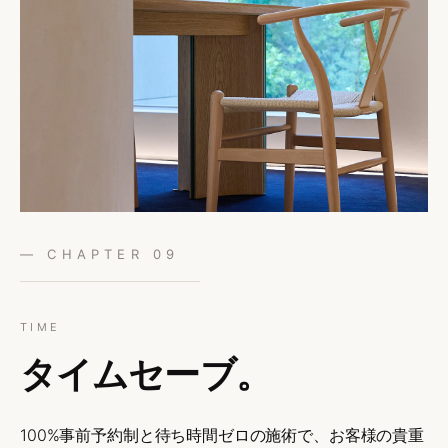
— CHAPTER 09
TIME
タイムセーブ。
100%事前予約制と待ち時間ゼロの施術で、お客様の貴重