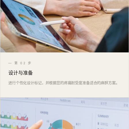
— 第 02 步
设计与准备
进行个性化设计标记，并根据您的疼痛耐受度准备适合的麻醉方案。