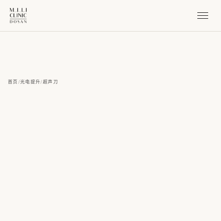
首页
/
光电提升
/
超声刀