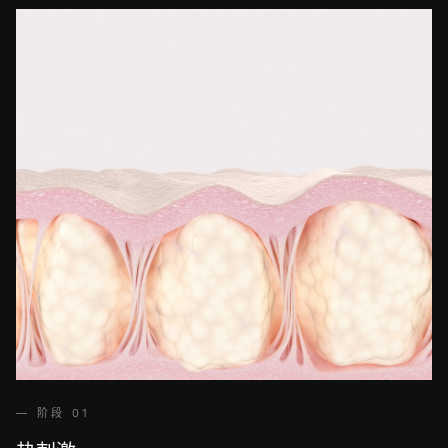
— 阶段 01