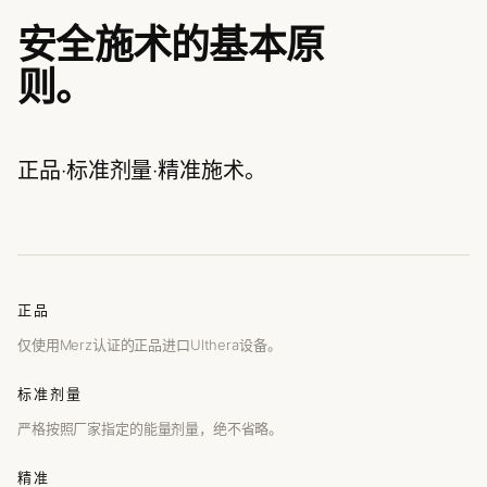
安全施术的基本原
则。
正品·标准剂量·精准施术。
正品
仅使用Merz认证的正品进口Ulthera设备。
标准剂量
严格按照厂家指定的能量剂量，绝不省略。
精准