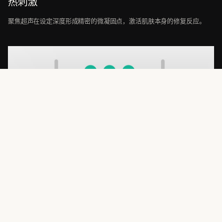
热刺激
聚焦超声在设定深度形成精密的微凝固点，激活肌肤本身的修复反应。