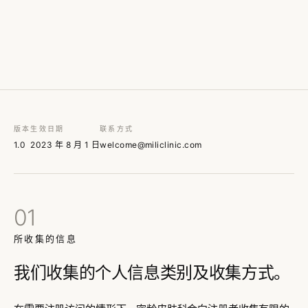
版本
生效日期
联系方式
1.0
2023 年 8 月 1 日
welcome@miliclinic.com
01
所收集的信息
我们收集的个人信息类别及收集方式。