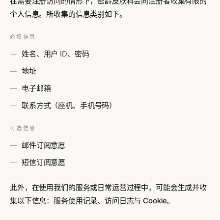
在需要注册访问的情形下，密龄皮肤科会向注册者收集有限的
个人信息。所收集的信息类别如下。
必填信息
姓名、用户 ID、密码
地址
电子邮箱
联系方式（座机、手机号码）
可选信息
邮件订阅意愿
短信订阅意愿
此外，在使用我们的服务或日常运营过程中，可能会生成并收
集以下信息：
服务使用记录、访问日志与 Cookie
。