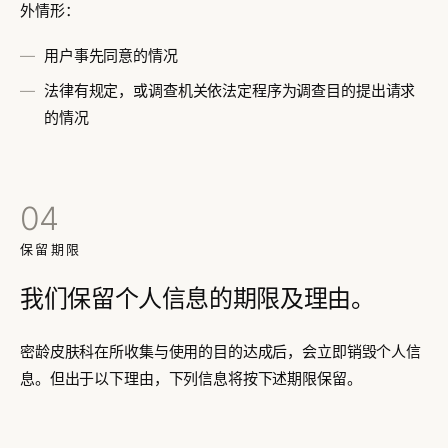
外情形：
用户事先同意的情况
法律有规定，或调查机关依法定程序为调查目的提出请求
的情况
04
保留期限
我们保留个人信息的期限及理由。
密龄皮肤科在所收集与使用的目的达成后，会立即销毁个人信
息。但出于以下理由，下列信息将按下述期限保留。
依内部方针的保留 — 退会后