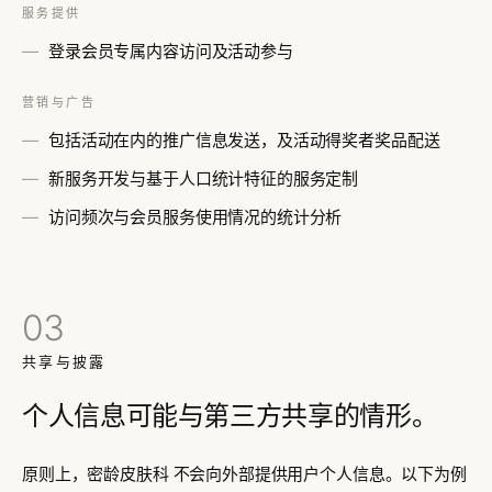
服务提供
登录会员专属内容访问及活动参与
营销与广告
包括活动在内的推广信息发送，及活动得奖者奖品配送
新服务开发与基于人口统计特征的服务定制
访问频次与会员服务使用情况的统计分析
03
共享与披露
个人信息可能与第三方共享的情形。
原则上，密龄皮肤科
不会向外部提供用户个人信息
。以下为例