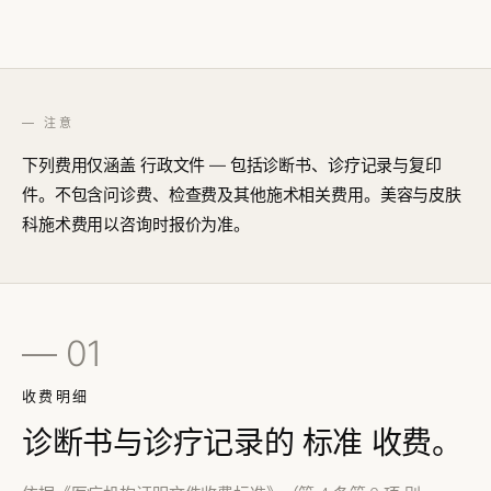
— 注意
下列费用仅涵盖
行政文件
— 包括诊断书、诊疗记录与复印
件。不包含问诊费、检查费及其他施术相关费用。美容与皮肤
科施术费用以咨询时报价为准。
— 01
收费明细
诊断书与诊疗记录的
标准
收费。