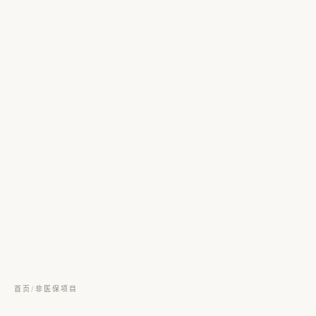
首页
/
非医保项目