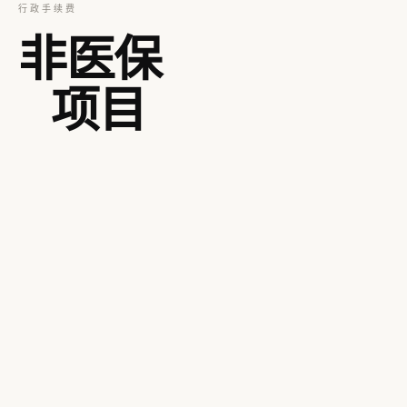
行政手续费
非医保
项目