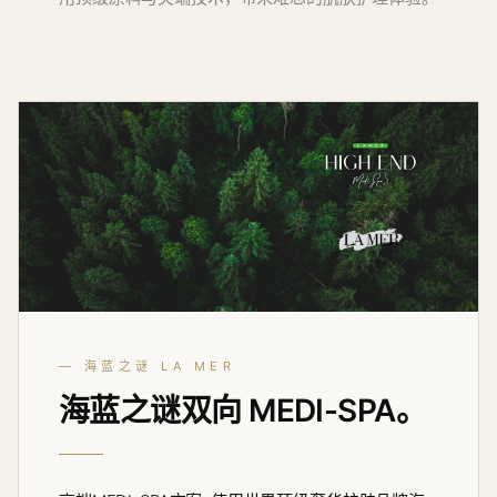
— 海蓝之谜 LA MER
海蓝之谜双向
MEDI-SPA
。